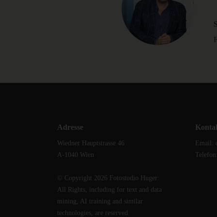
Adresse
Konta
Wiedner Hauptstrasse 46
Email: 
A-1040 Wien
Telefon
© Copyright 2026 Fotostudio Huger:
All Rights, including for text and data
mining, AI training and similar
technologies, are reserved.