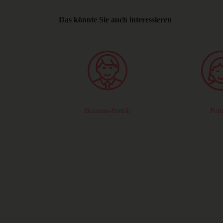
Das könnte Sie auch interessieren
Business-Porträt
Port