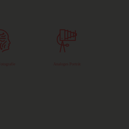
otografie
Analoges Porträt