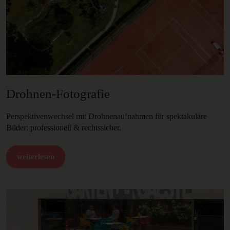
Drohnen-Fotografie
Perspektivenwechsel mit Drohnenaufnahmen für spektakuläre
Bilder: professionell & rechtssicher.
weiterlesen