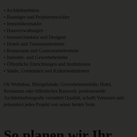
• Architekturbüros
• Bauträger und Projektentwickler
• Immobilienmakler
• Hausverwaltungen
• Innenarchitekten und Designer
• Hotels und Tourismusbetriebe
• Restaurants und Gastronomiebetriebe
• Industrie- und Gewerbebetriebe
• Öffentliche Einrichtungen und Institutionen
• Städte, Gemeinden und Kulturinstitutionen
Ob Wohnbau, Bürogebäude, Gewerbeimmobilie, Hotel,
Restaurant oder öffentliches Bauwerk: professionelle
Architekturfotografie vermittelt Qualität, schafft Vertrauen und
präsentiert jedes Projekt von seiner besten Seite.
So planen wir Ihr