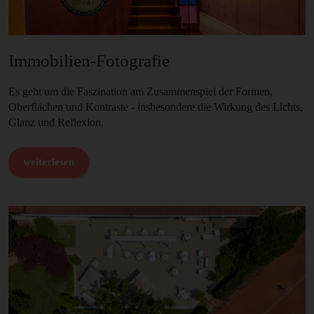
Immobilien-Fotografie
Es geht um die Faszination am Zusammenspiel der Formen,
Oberflächen und Kontraste - insbesondere die Wirkung des Lichts,
Glanz und Reflexion.
weiterlesen