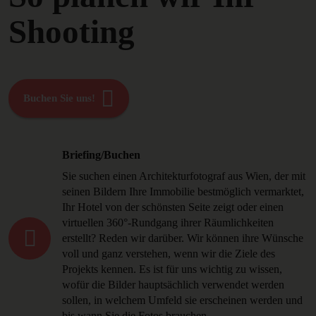
Shooting
Buchen Sie uns!
Briefing/Buchen
Sie suchen einen Architekturfotograf aus Wien, der mit
seinen Bildern Ihre Immobilie bestmöglich vermarktet,
Ihr Hotel von der schönsten Seite zeigt oder einen
virtuellen 360°-Rundgang ihrer Räumlichkeiten
erstellt? Reden wir darüber. Wir können ihre Wünsche
voll und ganz verstehen, wenn wir die Ziele des
Projekts kennen. Es ist für uns wichtig zu wissen,
wofür die Bilder hauptsächlich verwendet werden
sollen, in welchem Umfeld sie erscheinen werden und
bis wann Sie die Fotos brauchen.