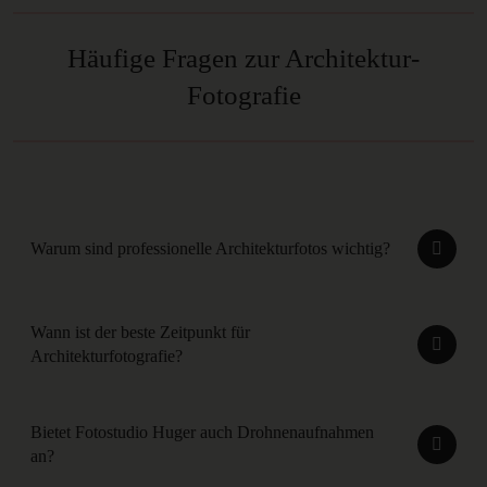
Häufige Fragen zur Architektur-
Fotografie
Warum sind professionelle Architekturfotos wichtig?
Wann ist der beste Zeitpunkt für
Architekturfotografie?
Bietet Fotostudio Huger auch Drohnenaufnahmen
an?