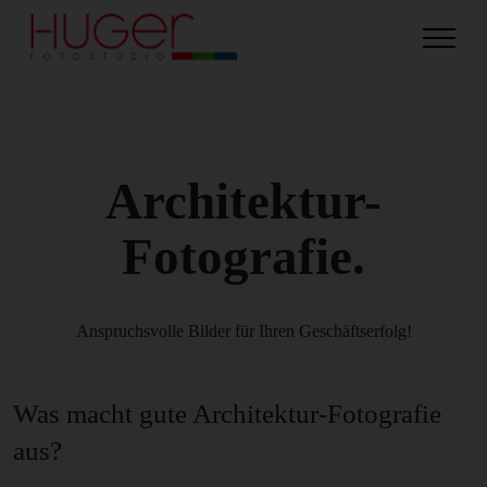
Architektur-
Fotografie.
Anspruchsvolle Bilder für Ihren Geschäftserfolg!
Was macht gute Architektur-Fotografie
aus?