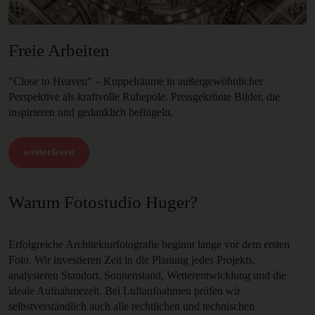
Freie Arbeiten
"Close to Heaven" – Kuppelräume in außergewöhnlicher
Perspektive als kraftvolle Ruhepole. Preisgekrönte Bilder, die
inspirieren und gedanklich beflügeln.
weiterlesen
Warum Fotostudio Huger?
Erfolgreiche Architekturfotografie beginnt lange vor dem ersten
Foto. Wir investieren Zeit in die Planung jedes Projekts,
analysieren Standort, Sonnenstand, Wetterentwicklung und die
ideale Aufnahmezeit. Bei Luftaufnahmen prüfen wir
selbstverständlich auch alle rechtlichen und technischen