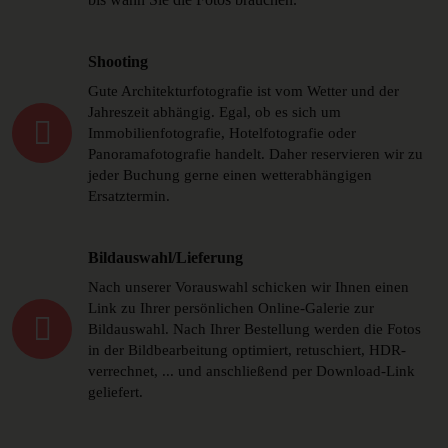
Shooting
Gute Architekturfotografie ist vom Wetter und der
Jahreszeit abhängig. Egal, ob es sich um
Immobilienfotografie, Hotelfotografie oder
Panoramafotografie handelt. Daher reservieren wir zu
jeder Buchung gerne einen wetterabhängigen
Ersatztermin.
Bildauswahl/Lieferung
Nach unserer Vorauswahl schicken wir Ihnen einen
Link zu Ihrer persönlichen Online-Galerie zur
Bildauswahl. Nach Ihrer Bestellung werden die Fotos
in der Bildbearbeitung optimiert, retuschiert, HDR-
verrechnet, ... und anschließend per Download-Link
geliefert.