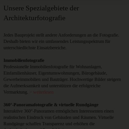
Unsere Spezialgebiete der
Architekturfotografie
Jedes Bauprojekt stellt andere Anforderungen an die Fotografie.
Deshalb bieten wir ein umfassendes Leistungsspektrum für
unterschiedlichste Einsatzbereiche.
Immobilienfotografie
Professionelle Immobilienfotografie für Wohnanlagen,
Einfamilienhäuser, Eigentumswohnungen, Bürogebäude,
Gewerbeimmobilien und Bauträger. Hochwertige Bilder steigern
die Aufmerksamkeit und unterstützen die erfolgreiche
Vermarktung.
> weiterlesen
360°-Panoramafotografie & virtuelle Rundgänge
Interaktive 360°-Panoramen ermöglichen Interessenten einen
realistischen Eindruck von Gebäuden und Räumen. Virtuelle
Rundgänge schaffen Transparenz und erhöhen die