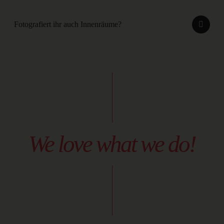
Fotografiert ihr auch Innenräume?
We love what we do!