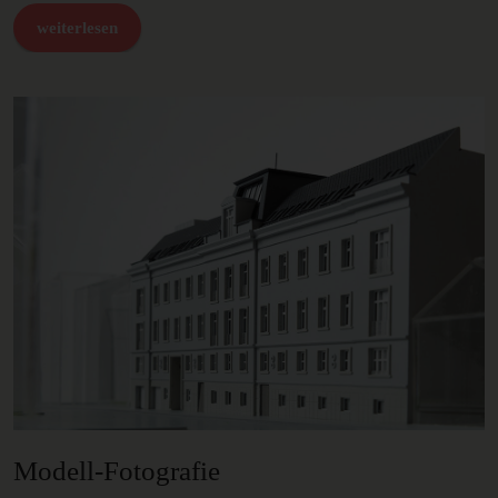
weiterlesen
Modell-Fotografie