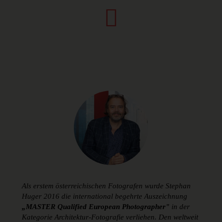
Als erstem österreichischen Fotografen wurde Stephan
Huger 2016 die international begehrte Auszeichnung
„MASTER Qualified European Photographer"
in der
Kategorie Architektur-Fotografie verliehen. Den weltweit