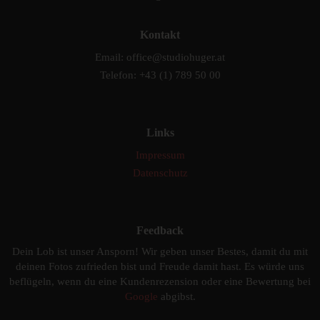
Kontakt
Email: office@studiohuger.at
Telefon: +43 (1) 789 50 00
Links
Impressum
Datenschutz
Feedback
Dein Lob ist unser Ansporn! Wir geben unser Bestes, damit du mit
deinen Fotos zufrieden bist und Freude damit hast. Es würde uns
beflügeln, wenn du eine Kundenrezension oder eine Bewertung bei
Google
abgibst.