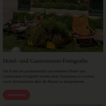
Hotel- und Gastronomie-Fotografie
Die Kunst bei professioneller und moderner Hotel- und
Gastronomie-Fotografie besteht darin, Emotionen zu wecken,
sowie Informationen über die Räume zu transportieren.
weiterlesen