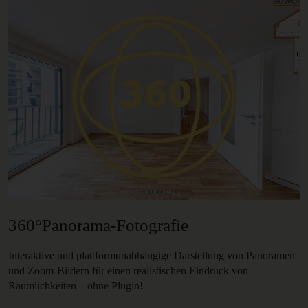
360°Panorama-Fotografie
Interaktive und plattformunabhängige Darstellung von Panoramen
und Zoom-Bildern für einen realistischen Eindruck von
Räumlichkeiten – ohne Plugin!