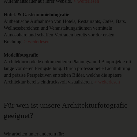
Aufenthaltsdauer auf Ihrer Website.
> weiterlesen
Hotel- & Gastronomiefotografie
Authentische Aufnahmen von Hotels, Restaurants, Cafés, Bars,
Wellnessbereichen und Veranstaltungsräumen vermitteln
Atmosphäre und schaffen Vertrauen bereits vor der ersten
Buchung.
> weiterlesen
Modellfotografie
Architekturmodelle dokumentieren Planungs- und Bauprojekte oft
lange vor deren Fertigstellung. Durch professionelle Lichtführung
und präzise Perspektiven entstehen Bilder, welche die spätere
Architektur bereits eindrucksvoll visualisieren.
> weiterlesen
Für wen ist unsere Architekturfotografie
geeignet?
Wir arbeiten unter anderem für: