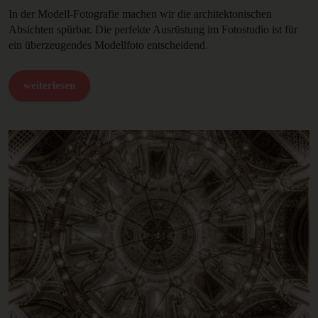
In der Modell-Fotografie machen wir die architektonischen
Absichten spürbar. Die perfekte Ausrüstung im Fotostudio ist für
ein überzeugendes Modellfoto entscheidend.
weiterlesen