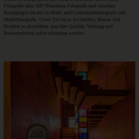
Fotografie über 360°-Panorama-Fotografie und virtuellen
Rundgängen bis hin zu Hotel- und Gastronomiefotografie und
Modellfotografie. Unser Ziel ist es, Architektur, Räume und
Projekte so abzubilden, dass ihre Qualität, Wirkung und
Besonderheiten sofort erkennbar werden.